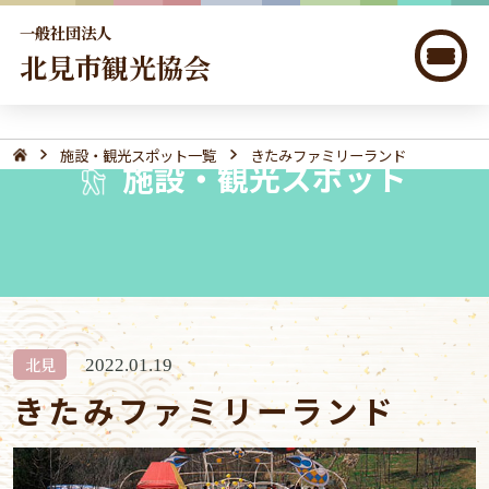
一般社団法人
北見市観光協会
施設・観光スポット一覧
きたみファミリーランド
施設・観光スポット
北見
2022.01.19
きたみファミリーランド