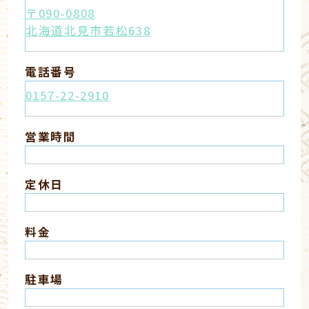
〒090-0808
北海道北見市若松638
電話番号
0157-22-2910
営業時間
定休日
料金
駐車場