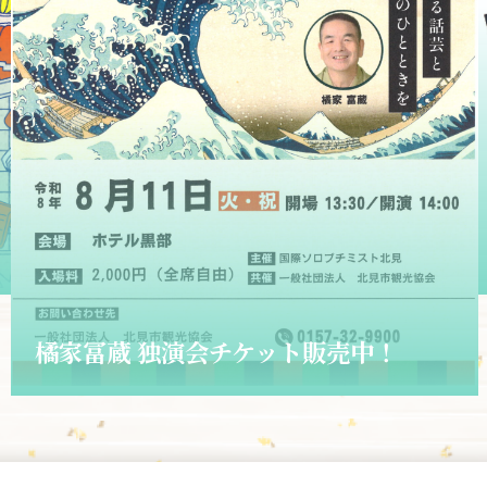
2026.06.01
ショップきたみさん！