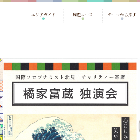
エリアガイド
周遊コース
テーマから探す
北見