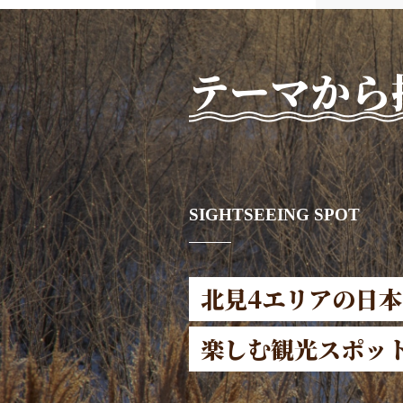
テーマから
SIGHTSEEING SPOT
北見4エリアの日
楽しむ観光スポッ