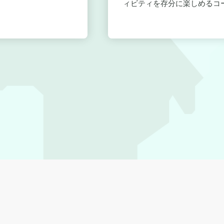
ィビティを存分に楽しめるコー.