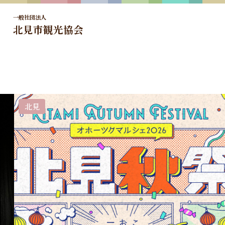
一般社団法人
北見市観光協会