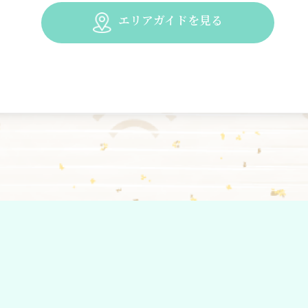
エリアガイドを見る