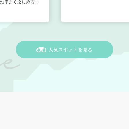
効率よく楽しめるコ
人気スポットを見る