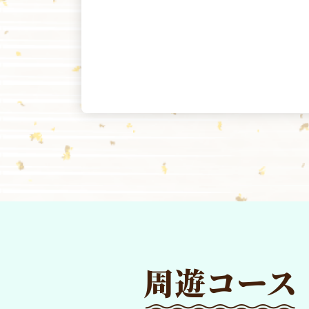
周遊コース