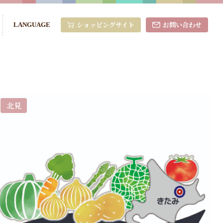
ショッピングサイト
お問い合わせ
LANGUAGE