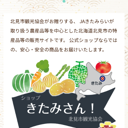
1
北見市観光協会がお贈りする、 JAきたみらいが
取り扱う農産品等を中心とした北海道北見市の特
産品等の販売サイトです。 公式ショップならでは
の、安心・安全の商品をお届けいたします。