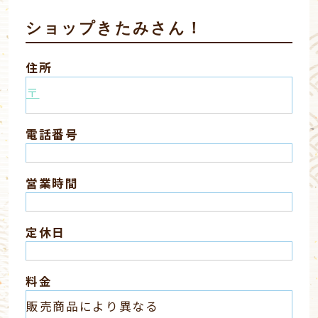
ショップきたみさん！
住所
〒
電話番号
営業時間
定休日
料金
販売商品により異なる