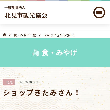
一般社団法人
北見市観光協会
食・みやげ一覧
ショップきたみさん！
食・みやげ
北見
2026.06.01
ショップきたみさん！