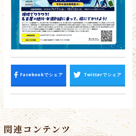
Facebookでシェア
Twitterでシェア
関連コンテンツ