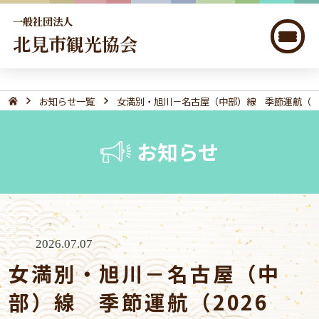
一般社団法人
北見市観光協会
お知らせ一覧
女満別・旭川－名古屋（中部）線 季節運航（2026 7/
お知らせ
2026.07.07
女満別・旭川－名古屋（中
部）線 季節運航（2026