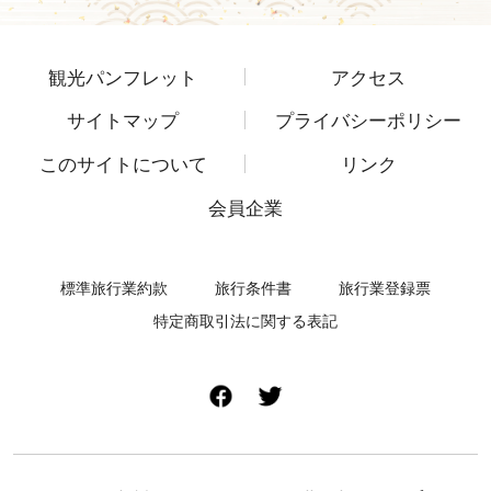
観光パンフレット
アクセス
サイトマップ
プライバシーポリシー
このサイトについて
リンク
会員企業
標準旅行業約款
旅行条件書
旅行業登録票
特定商取引法に関する表記