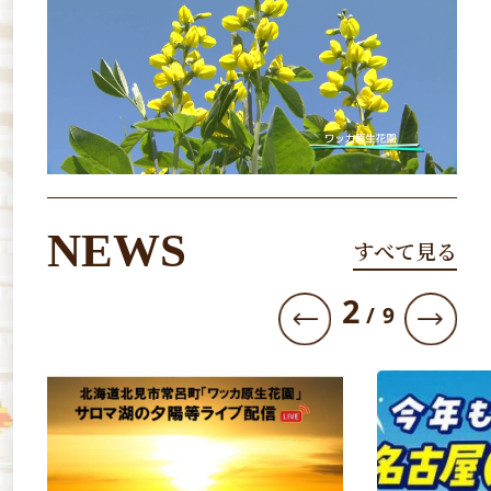
NEWS
すべて見る
3
/
9