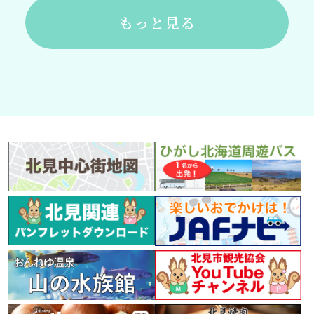
もっと見る