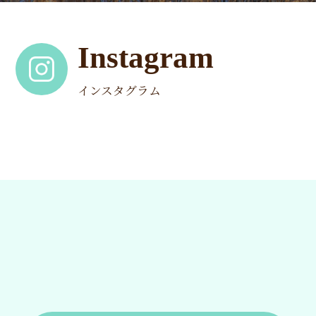
Instagram
インスタグラム