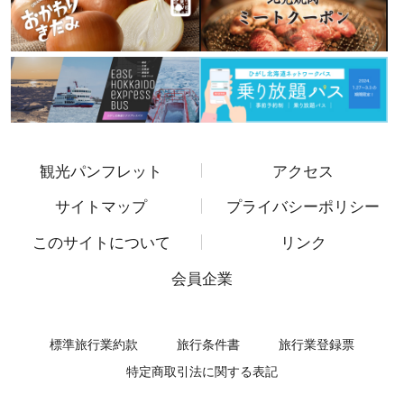
観光パンフレット
アクセス
サイトマップ
プライバシーポリシー
このサイトについて
リンク
会員企業
標準旅行業約款
旅行条件書
旅行業登録票
特定商取引法に関する表記