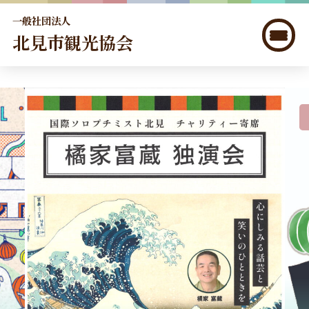
一般社団法人
北見市観光協会
北見