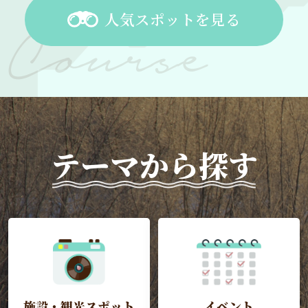
人気スポットを見る
テーマから探す
施設・観光スポット
イベント