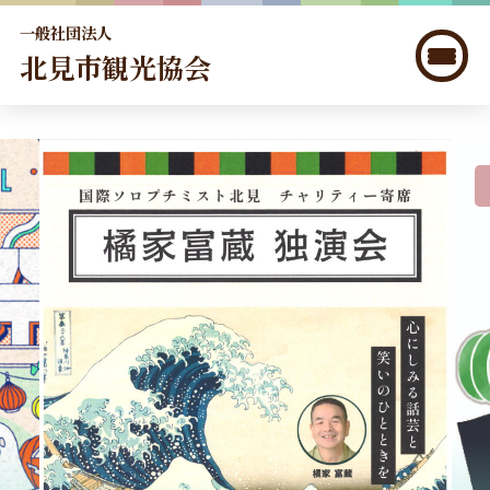
一般社団法人
北見市観光協会
北見