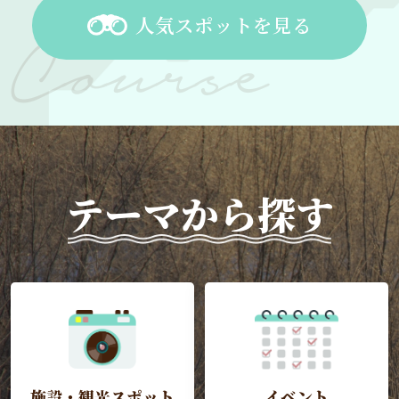
人気スポットを見る
テーマから探す
施設・観光スポット
イベント