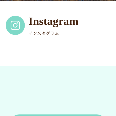
Instagram
インスタグラム