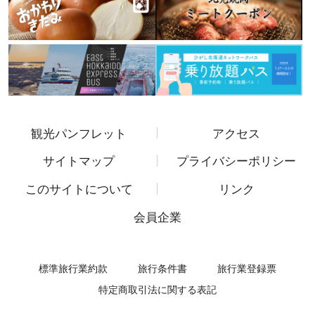
観光パンフレット
アクセス
サイトマップ
プライバシーポリシー
このサイトについて
リンク
会員企業
標準旅行業約款
旅行条件書
旅行業登録票
特定商取引法に関する表記