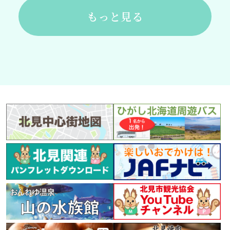
もっと見る