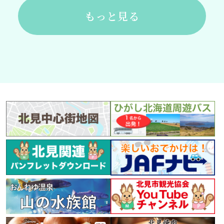
もっと見る