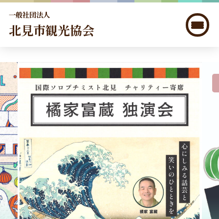
一般社団法人
北見市観光協会
北見