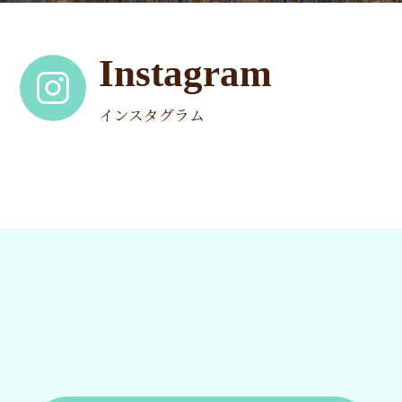
Instagram
インスタグラム