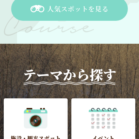
人気スポットを見る
テーマから探す
施設・観光スポット
イベント