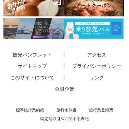
観光パンフレット
アクセス
サイトマップ
プライバシーポリシー
このサイトについて
リンク
会員企業
標準旅行業約款
旅行条件書
旅行業登録票
特定商取引法に関する表記