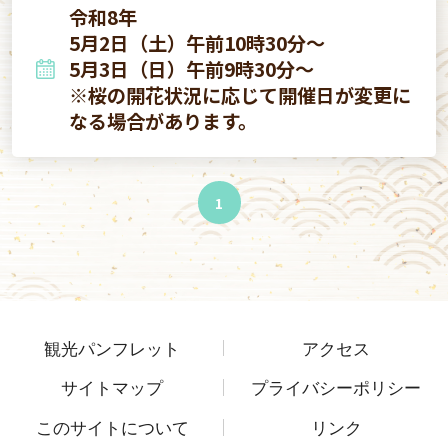
令和8年
5月2日（土）午前10時30分～
5月3日（日）午前9時30分～
※桜の開花状況に応じて開催日が変更に
なる場合があります。
1
観光パンフレット
アクセス
サイトマップ
プライバシーポリシー
このサイトについて
リンク