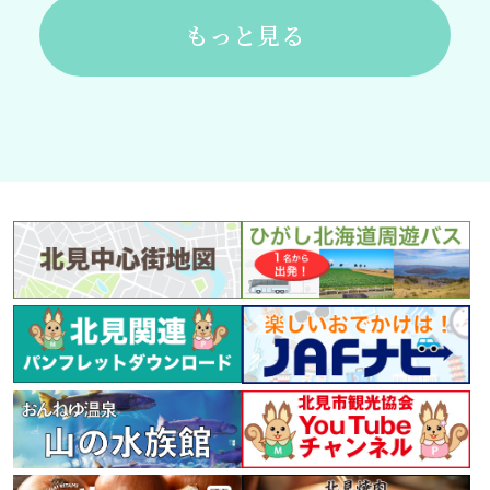
もっと見る