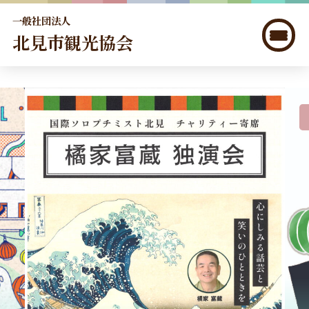
一般社団法人
北見市観光協会
北見