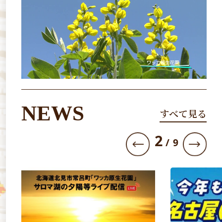
NEWS
すべて見る
3
/
9