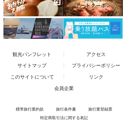
観光パンフレット
アクセス
サイトマップ
プライバシーポリシー
このサイトについて
リンク
会員企業
標準旅行業約款
旅行条件書
旅行業登録票
特定商取引法に関する表記