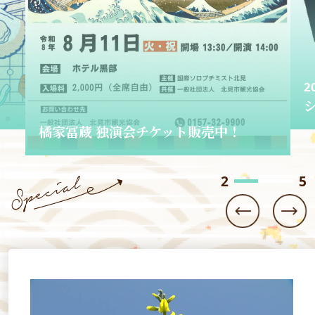
2026.06.01
ショップきたみさん！
3
5