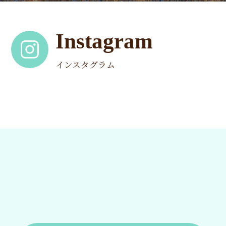
Instagram
インスタグラム