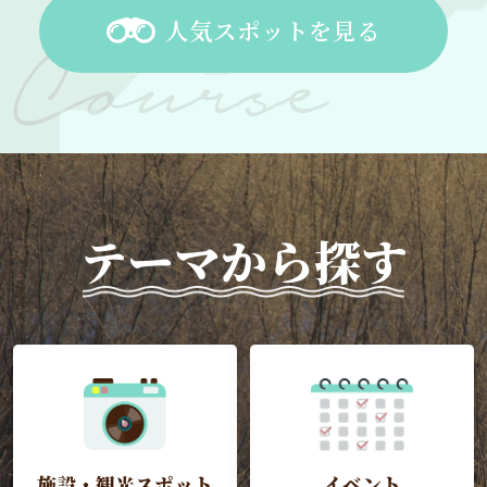
人気スポットを見る
テーマから探す
施設・観光スポット
イベント