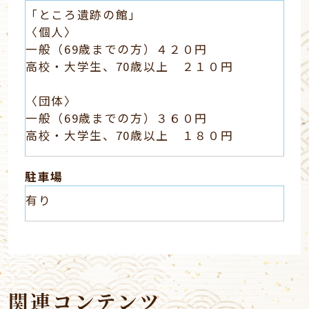
「ところ遺跡の館」
〈個人〉
一般（69歳までの方）４２０円
高校・大学生、70歳以上 ２１０円
〈団体〉
一般（69歳までの方）３６０円
高校・大学生、70歳以上 １８０円
駐車場
有り
関連コンテンツ