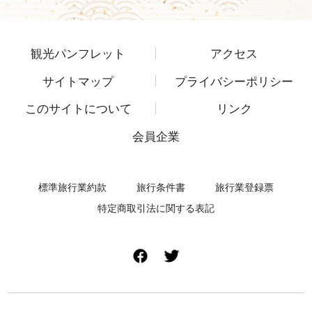
観光パンフレット
アクセス
サイトマップ
プライバシーポリシー
このサイトについて
リンク
会員企業
標準旅行業約款
旅行条件書
旅行業登録票
特定商取引法に関する表記