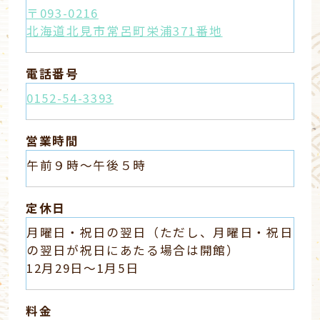
〒093-0216
北海道北見市常呂町栄浦371番地
電話番号
0152-54-3393
営業時間
午前９時～午後５時
定休日
月曜日・祝日の翌日（ただし、月曜日・祝日
の翌日が祝日にあたる場合は開館）
12月29日～1月5日
料金