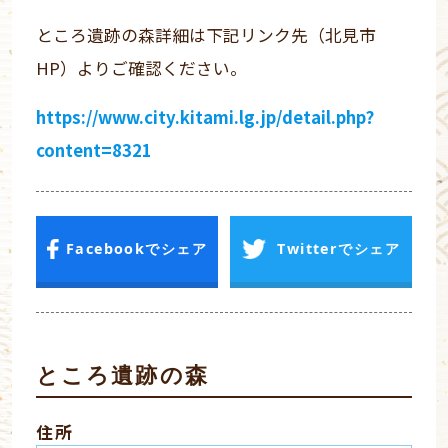
ところ遺跡の森詳細は下記リンク先（北見市
HP）よりご確認ください。
https://www.city.kitami.lg.jp/detail.php?
content=8321
Facebookでシェア
Twitterでシェア
ところ遺跡の森
住所