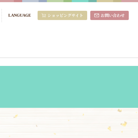
ショッピングサイト
お問い合わせ
LANGUAGE