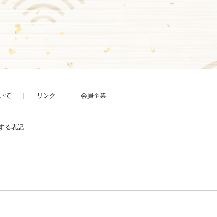
いて
リンク
会員企業
する表記