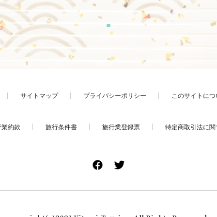
1
サイトマップ
プライバシーポリシー
このサイトにつ
行業約款
旅行条件書
旅行業登録票
特定商取引法に関