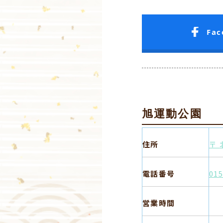
Fa
旭運動公園
住所
〒
電話番号
01
営業時間