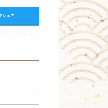
erでシェア