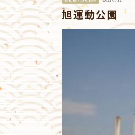
2022.03.22
旭運動公園