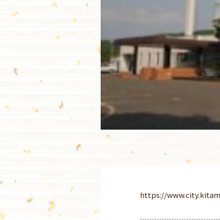
https://www.city.kitam