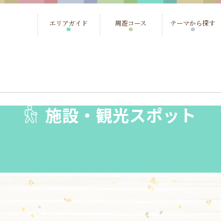
エリアガイド
周遊コース
テーマから探す
施設・観光スポット