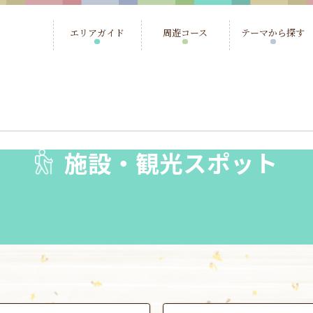
エリアガイド
周遊コース
テーマから探す
施設・観光スポット