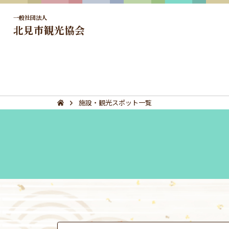
一般社団法人
北見市観光協会
施設・観光スポット一覧