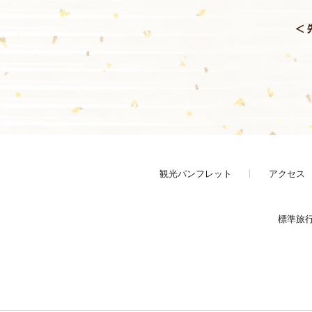
＜ 
観光パンフレット
アクセス
標準旅