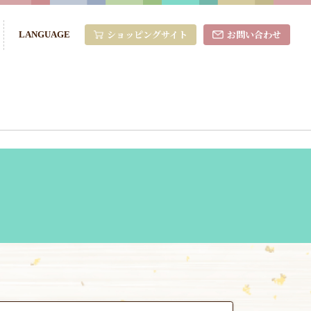
ショッピングサイト
お問い合わせ
LANGUAGE