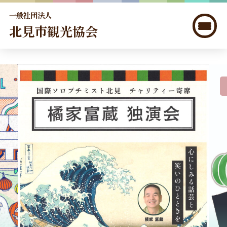
一般社団法人
北見市観光協会
北見