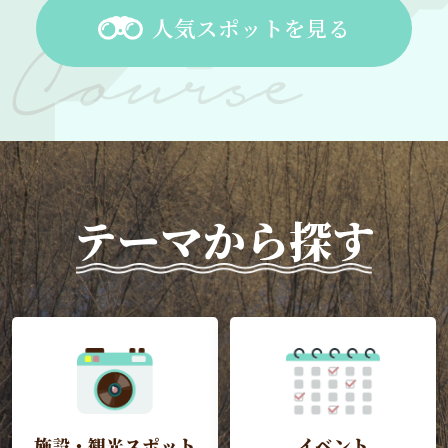
人気スポットを見る
テーマから探す
施設・観光スポット
イベント