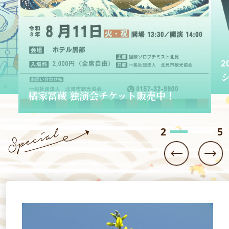
ケット販売中！
2026.06.01
ショップきたみさん！
3
5