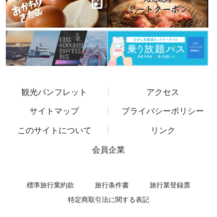
観光パンフレット
アクセス
サイトマップ
プライバシーポリシー
このサイトについて
リンク
会員企業
標準旅行業約款
旅行条件書
旅行業登録票
特定商取引法に関する表記