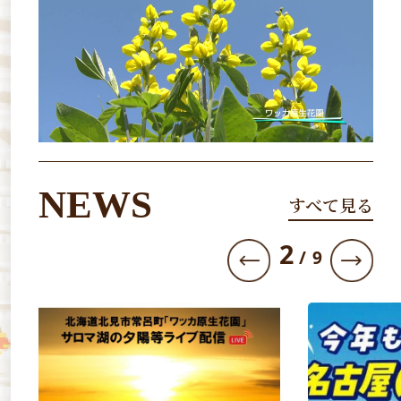
NEWS
すべて見る
3
/
9