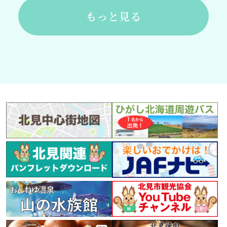
もっと見る