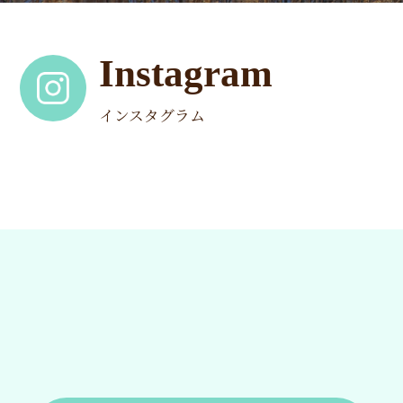
Instagram
インスタグラム