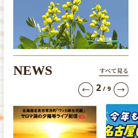
NEWS
すべて見る
3
/
9