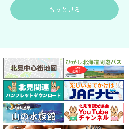
もっと見る