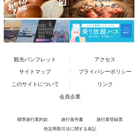
観光パンフレット
アクセス
サイトマップ
プライバシーポリシー
このサイトについて
リンク
会員企業
標準旅行業約款
旅行条件書
旅行業登録票
特定商取引法に関する表記