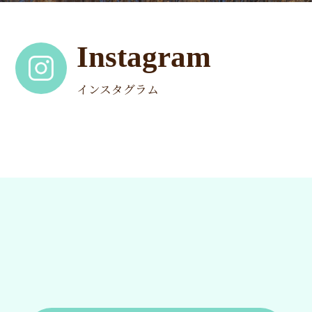
Instagram
インスタグラム