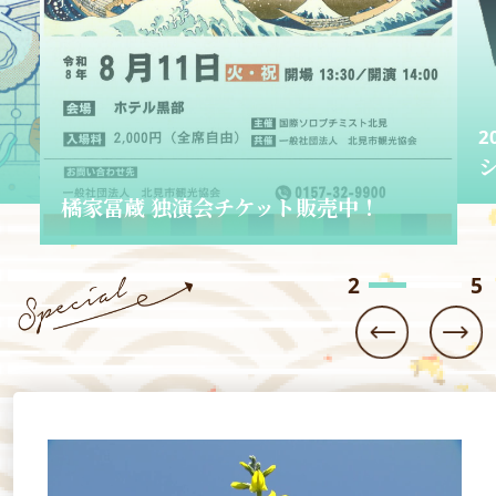
2026.06.01
ショップきたみさん！
3
5