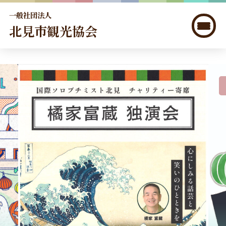
一般社団法人
北見市観光協会
北見