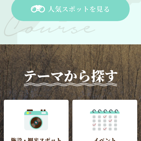
人気スポットを見る
テーマから探す
施設・観光スポット
イベント