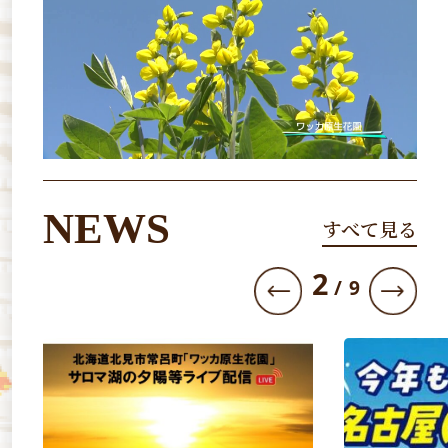
NEWS
すべて見る
3
/
9