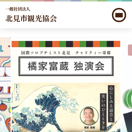
一般社団法人
北見市観光協会
北見