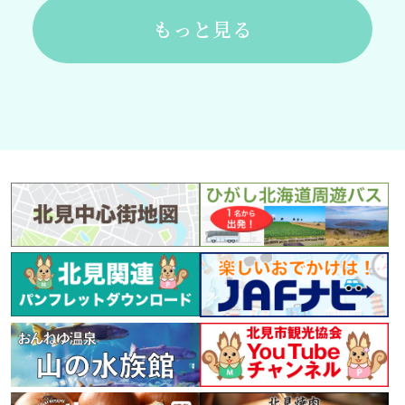
もっと見る