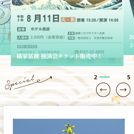
2026.06.01
ショップきたみさん！
3
5