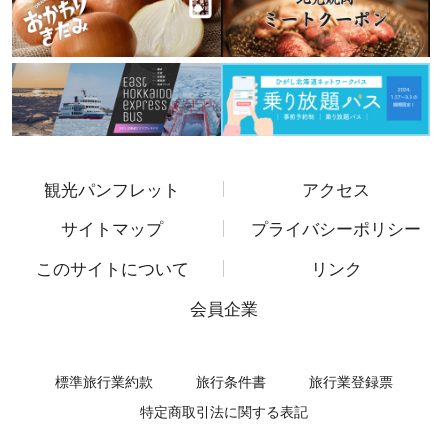
観光パンフレット
アクセス
サイトマップ
プライバシーポリシー
このサイトについて
リンク
会員企業
標準旅行業約款
旅行条件書
旅行業登録票
特定商取引法に関する表記