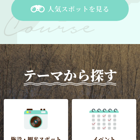
人気スポットを見る
テーマから探す
施設・観光スポット
イベント