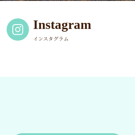
Instagram
インスタグラム