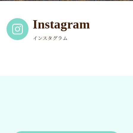
Instagram
インスタグラム