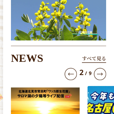
NEWS
すべて見る
3
/
9