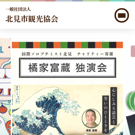
一般社団法人
北見市観光協会
北見