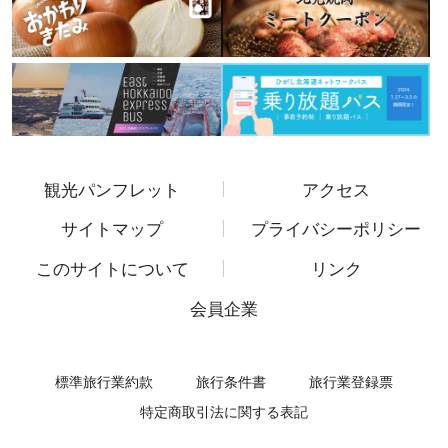
観光パンフレット
アクセス
サイトマップ
プライバシーポリシー
このサイトについて
リンク
会員企業
標準旅行業約款
旅行条件書
旅行業登録票
特定商取引法に関する表記