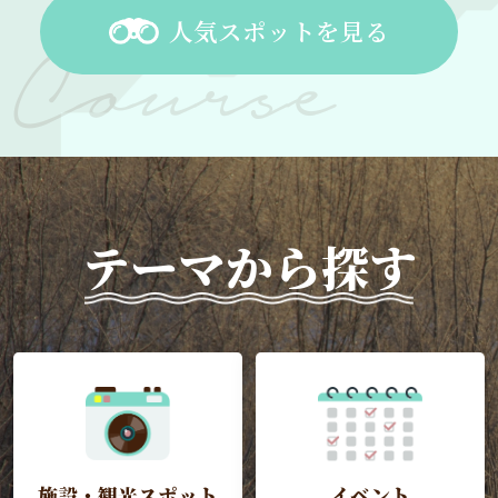
人気スポットを見る
テーマから探す
施設・観光スポット
イベント