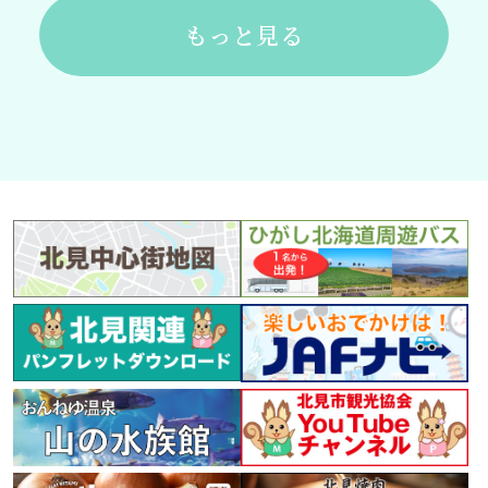
もっと見る