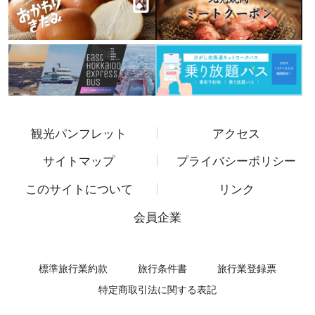
観光パンフレット
アクセス
サイトマップ
プライバシーポリシー
このサイトについて
リンク
会員企業
標準旅行業約款
旅行条件書
旅行業登録票
特定商取引法に関する表記