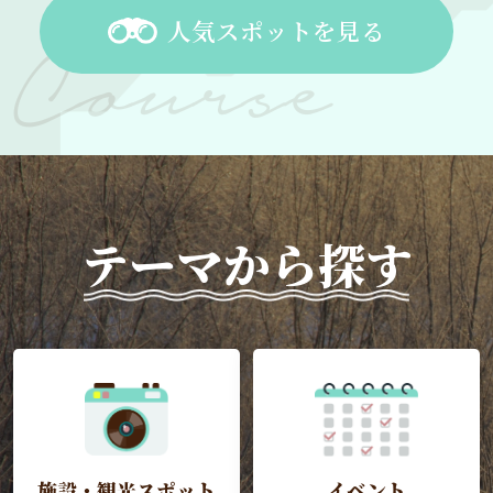
人気スポットを見る
テーマから探す
施設・観光スポット
イベント