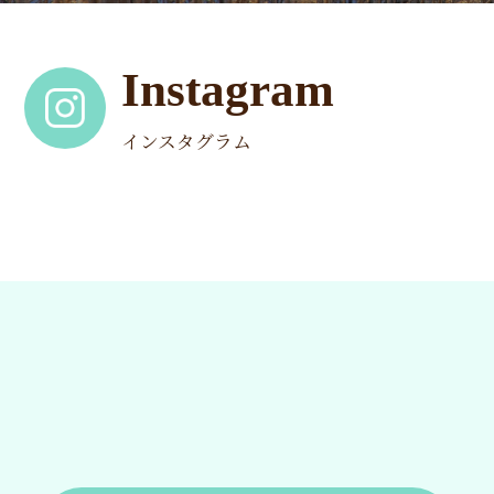
Instagram
インスタグラム