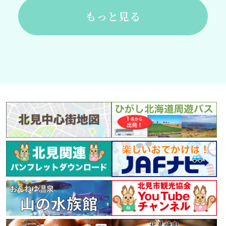
もっと見る