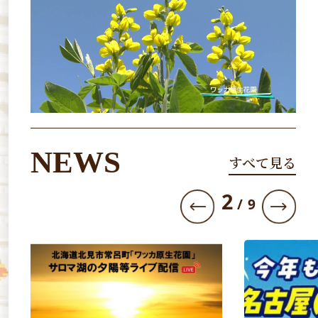
NEWS
すべて見る
3
/
9