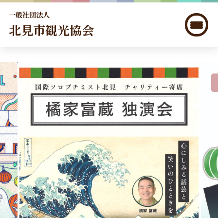
一般社団法人
北見市観光協会
北見