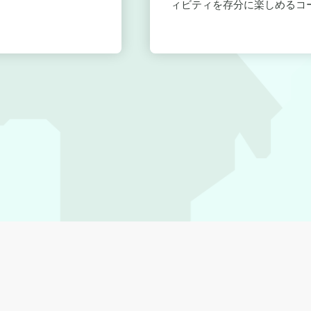
ィビティを存分に楽しめるコー.