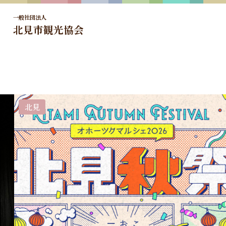
一般社団法人
北見市観光協会