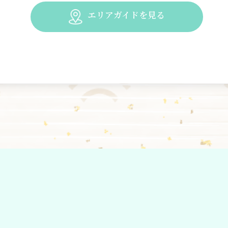
エリアガイドを見る