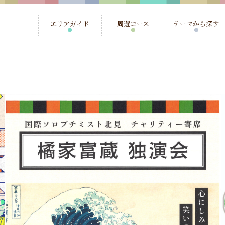
エリアガイド
周遊コース
テーマから探す
北見