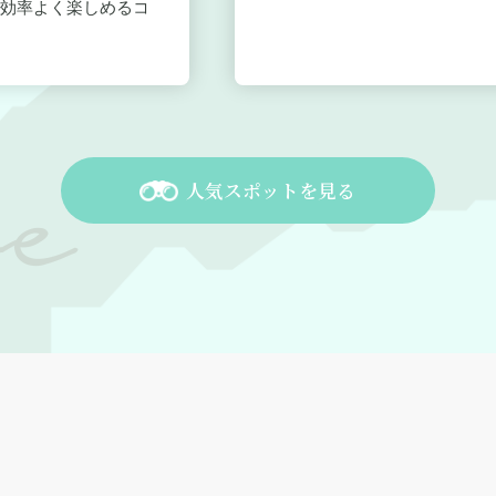
効率よく楽しめるコ
人気スポットを見る