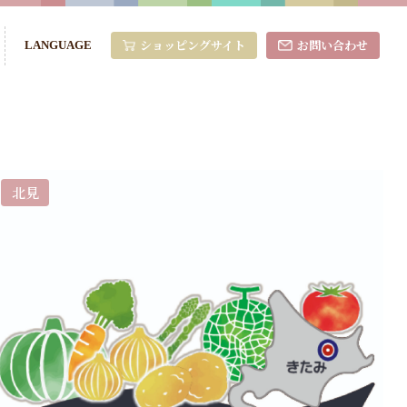
ショッピングサイト
お問い合わせ
LANGUAGE