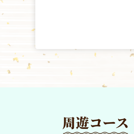
周遊コース