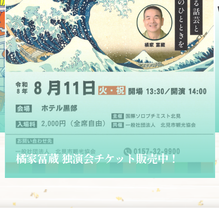
2026.06.01
ショップきたみさん！