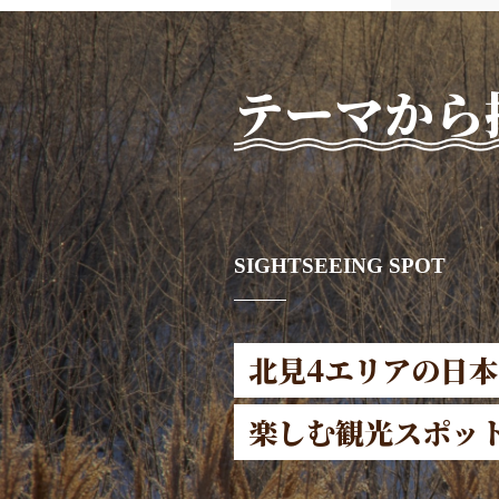
テーマから
SIGHTSEEING SPOT
北見4エリアの日
楽しむ観光スポッ