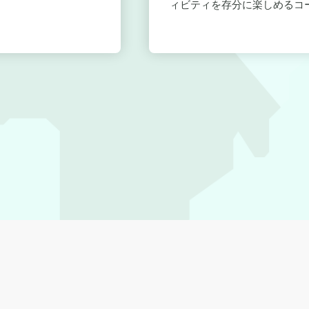
ィビティを存分に楽しめるコー.