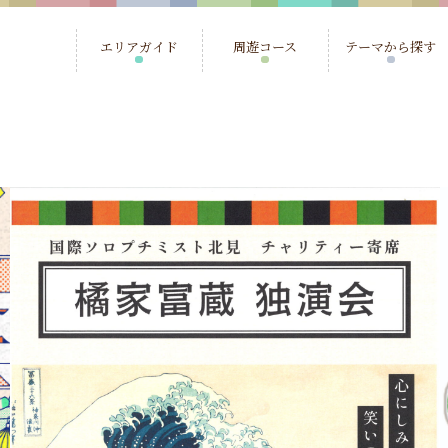
エリアガイド
周遊コース
テーマから探す
北見