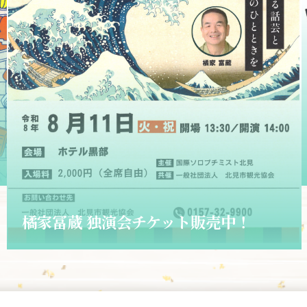
2026.06.01
ショップきたみさん！