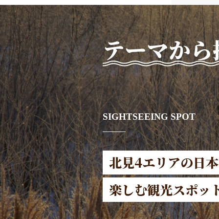
テーマから
SIGHTSEEING SPOT
北見4エリアの日
楽しむ観光スポッ