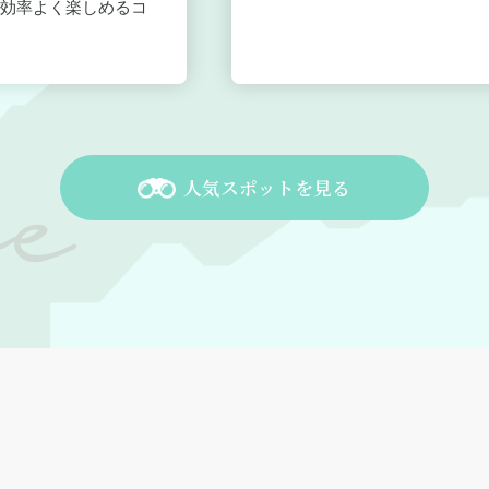
効率よく楽しめるコ
人気スポットを見る