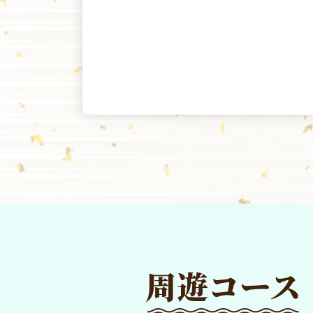
周遊コース