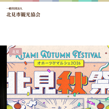
一般社団法人
北見市観光協会