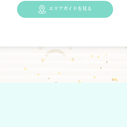
エリアガイドを見る