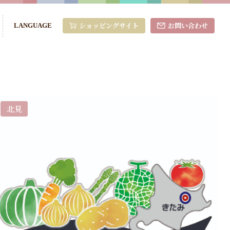
ショッピングサイト
お問い合わせ
LANGUAGE