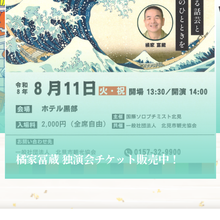
2026.06.01
ショップきたみさん！