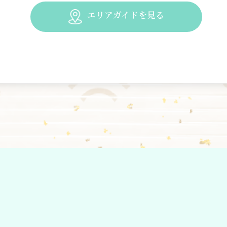
エリアガイドを見る