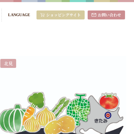
ショッピングサイト
お問い合わせ
LANGUAGE