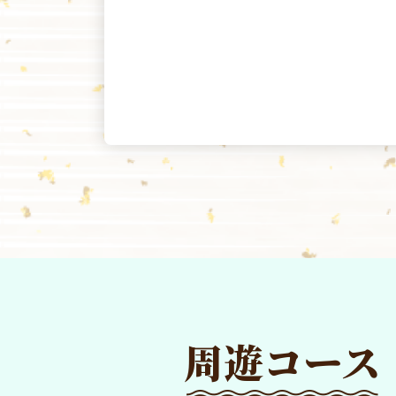
周遊コース