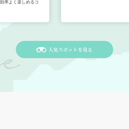
効率よく楽しめるコ
人気スポットを見る