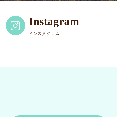
Instagram
インスタグラム