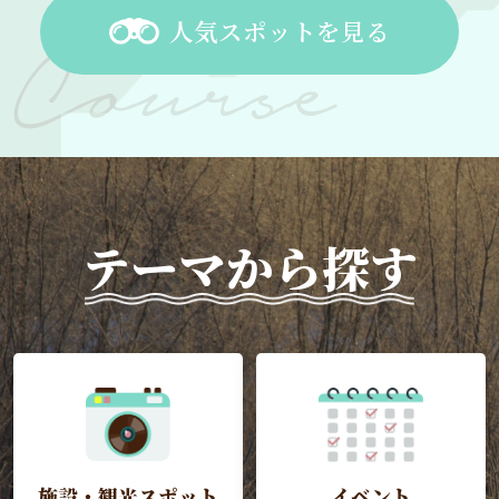
人気スポットを見る
テーマから探す
施設・観光スポット
イベント