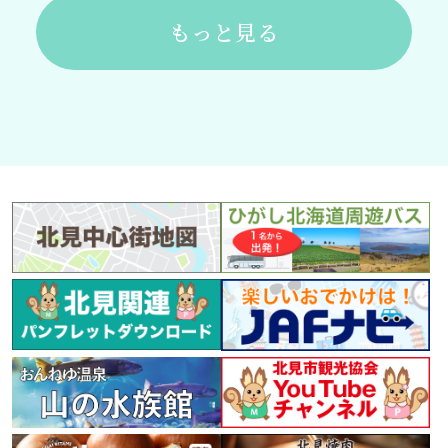
もっと見る