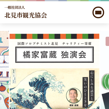
一般社団法人
北見市観光協会
北見