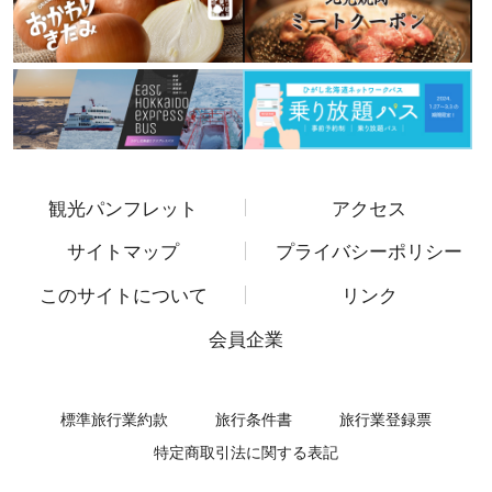
観光パンフレット
アクセス
サイトマップ
プライバシーポリシー
このサイトについて
リンク
会員企業
標準旅行業約款
旅行条件書
旅行業登録票
特定商取引法に関する表記